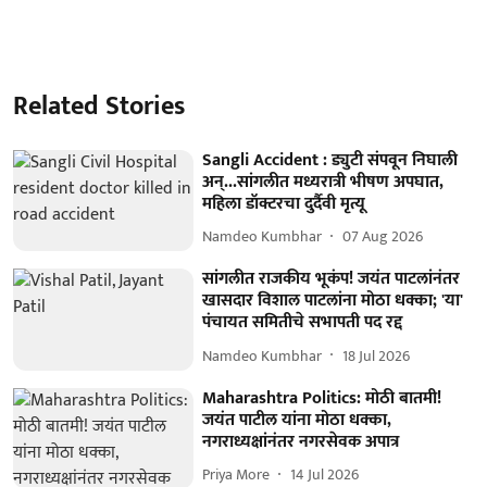
Related Stories
Sangli Accident : ड्युटी संपवून निघाली
अन्...सांगलीत मध्यरात्री भीषण अपघात,
महिला डॉक्टरचा दुर्दैवी मृत्यू
Namdeo Kumbhar
07 Aug 2026
सांगलीत राजकीय भूकंप! जयंत पाटलांनंतर
खासदार विशाल पाटलांना मोठा धक्का; 'या'
पंचायत समितीचे सभापती पद रद्द
Namdeo Kumbhar
18 Jul 2026
Maharashtra Politics: मोठी बातमी!
जयंत पाटील यांना मोठा धक्का,
नगराध्यक्षांनंतर नगरसेवक अपात्र
Priya More
14 Jul 2026