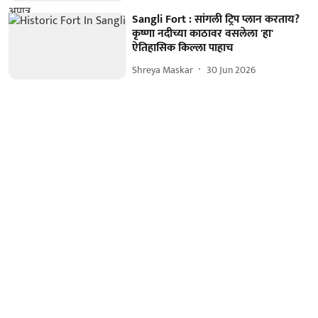
Sangli Fort : सांगली ट्रिप प्लान करताय?
कृष्णा नदीच्या काठावर वसलेला 'हा'
ऐतिहासिक किल्ला पाहाच
Shreya Maskar
30 Jun 2026