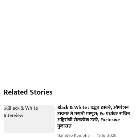
Related Stories
Black & White : उद्धव ठाकरे, ऑपरेशन
टायगर ते मराठी माणूस; १० प्रश्नांवर सचिन
अहिरांची रोखठोक उत्तरे, Exclusive
मुलाखत
Namdeo Kumbhar
13 Jul 2026