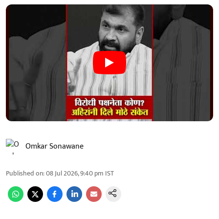
Omkar Sonawane
Published on
:
08 Jul 2026, 9:40 pm
IST