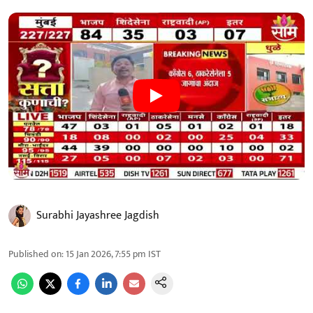
Surabhi Jayashree Jagdish
Published on
:
15 Jan 2026, 7:55 pm
IST