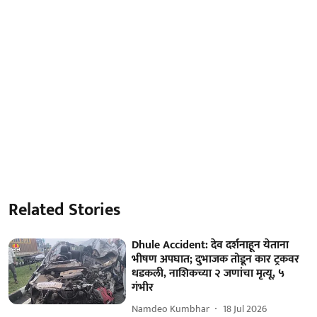
Related Stories
Dhule Accident: देव दर्शनाहून येताना
भीषण अपघात; दुभाजक तोडून कार ट्रकवर
धडकली, नाशिकच्या २ जणांचा मृत्यू, ५
गंभीर
Namdeo Kumbhar
18 Jul 2026