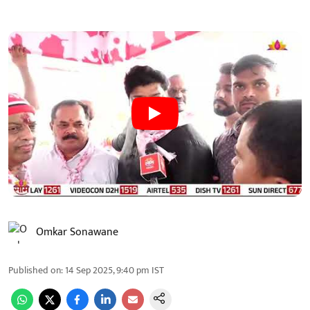
Omkar Sonawane
Published on
:
14 Sep 2025, 9:40 pm
IST