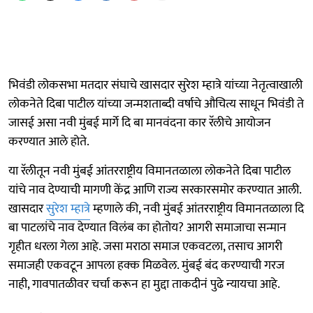
भिवंडी लोकसभा मतदार संघाचे खासदार सुरेश म्हात्रे यांच्या नेतृत्वाखाली
लोकनेते दिबा पाटील यांच्या जन्मशताब्दी वर्षाचे औचित्य साधून भिवंडी ते
जासई असा नवी मुंबई मार्गे दि बा मानवंदना कार रॅलीचे आयोजन
करण्यात आले होते.
या रॅलीतून नवी मुंबई आंतरराष्ट्रीय विमानतळाला लोकनेते दिबा पाटील
यांचे नाव देण्याची मागणी केंद्र आणि राज्य सरकारसमोर करण्यात आली.
खासदार
सुरेश म्हात्रे
म्हणाले की, नवी मुंबई आंतरराष्ट्रीय विमानतळाला दि
बा पाटलांचे नाव देण्यात विलंब का होतोय? आगरी समाजाचा सन्मान
गृहीत धरला गेला आहे. जसा मराठा समाज एकवटला, तसाच आगरी
समाजही एकवटून आपला हक्क मिळवेल. मुंबई बंद करण्याची गरज
नाही, गावपातळीवर चर्चा करून हा मुद्दा ताकदीनं पुढे न्यायचा आहे.