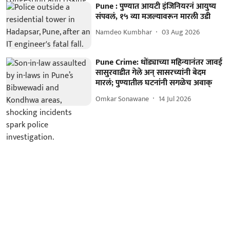
Pune : पुण्यात आयटी इंजिनियरनं आयुष्य
संपवलं, १५ व्या मजल्यावरून मारली उडी
Namdeo Kumbhar
03 Aug 2026
Pune Crime: धोंड्याच्या महिन्यानंतर जावई
सासुरवाडीत गेले अन् सासरच्यांनी बेदम
मारलं; पुण्यातील घटनांनी सगळेच अवाक्
Omkar Sonawane
14 Jul 2026