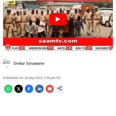
Omkar Sonawane
Published on
:
26 Sep 2025, 7:36 pm
IST