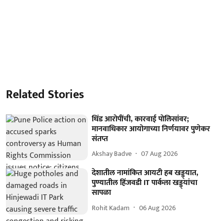
Related Stories
धिंड आरोपींची, कारवाई पोलिसांवर;
मानवाधिकार आयोगाच्या निर्णयावर पुणेकर
संतप्त
Akshay Badve
07 Aug 2026
देशातील नामांकित आयटी हब खड्ड्यात,
पुण्यातील हिंजवडी IT पार्कला खड्ड्यांचा
सापळा
Rohit Kadam
06 Aug 2026