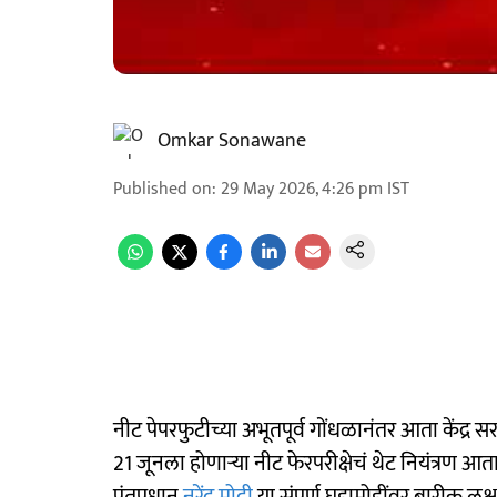
Omkar Sonawane
Published on
:
29 May 2026, 4:26 pm
IST
नीट पेपरफुटीच्या अभूतपूर्व गोंधळानंतर आता केंद्
21 जूनला होणाऱ्या नीट फेरपरीक्षेचं थेट नियंत्रण आ