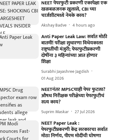
NEET पेपरफुटी प्रकरणी एकापेक्षा एक
खळबळजनक खुलासे, CBI च्या
चार्जशीटमध्ये नेमके काय?
Akshay Badve
4 hours ago
Anti Paper Leak Law: सर्वात मोठी
बातमी! परीक्षा सुधारणा विधेयकाला
राष्ट्रपतींची मंजुरी; पेपरफुटीप्रकरणी
दोषींना ३ महिन्यांच्या आत होणार
शिक्षा
Surabhi Jayashree Jagdish
01 Aug 2026
NEETनंतर MPSCचाही पेपर फुटला?
औषध निरीक्षक परीक्षेच्या पेपरफुटीचं
सत्य काय?
Suprim Maskar
27 Jul 2026
NEET Paper Leak :
पेपरफुटीप्रकरणी केंद्र सरकारचा सर्वात
मोठा निर्णय, पीएम मोदींची घोषणा