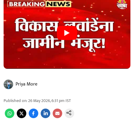
Priya More
Published on
:
26 May 2026, 6:31 pm
IST