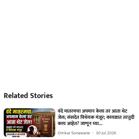
Related Stories
वंदे मातरमचा अपमान केला तर आता थेट
जेल; संसदेत विधेयक मंजूर; कायद्यात तरतुदी
काय आहेत? जाणून घ्या...
Omkar Sonawane
30 Jul 2026