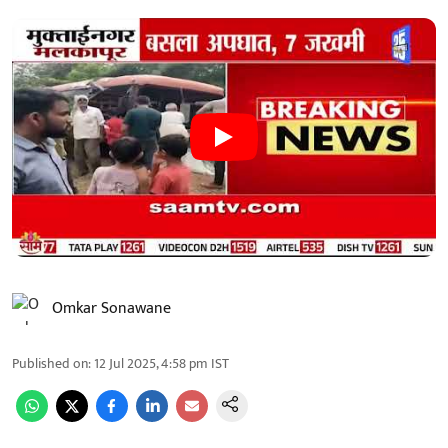
Omkar Sonawane
Published on
:
12 Jul 2025, 4:58 pm
IST