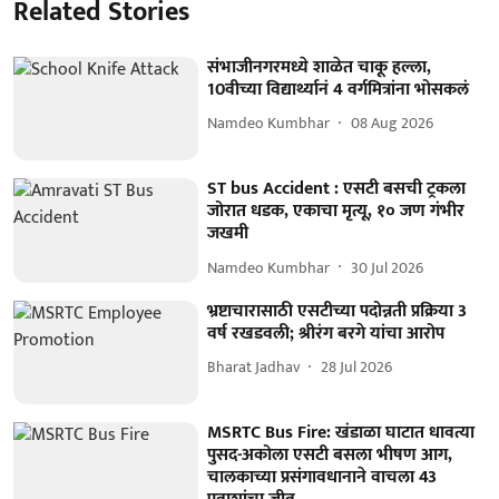
Related Stories
संभाजीनगरमध्ये शाळेत चाकू हल्ला,
10वीच्या विद्यार्थ्यानं 4 वर्गमित्रांना भोसकलं
Namdeo Kumbhar
08 Aug 2026
ST bus Accident : एसटी बसची ट्रकला
जोरात धडक, एकाचा मृत्यू, १० जण गंभीर
जखमी
Namdeo Kumbhar
30 Jul 2026
भ्रष्टाचारासाठी एसटीच्या पदोन्नती प्रक्रिया 3
वर्ष रखडवली; श्रीरंग बरगे यांचा आरोप
Bharat Jadhav
28 Jul 2026
MSRTC Bus Fire: खंडाळा घाटात धावत्या
पुसद-अकोला एसटी बसला भीषण आग,
चालकाच्या प्रसंगावधानाने वाचला 43