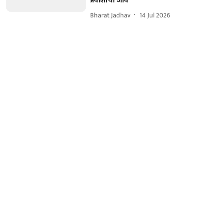
प्रवाशांचा जीव
Bharat Jadhav
14 Jul 2026