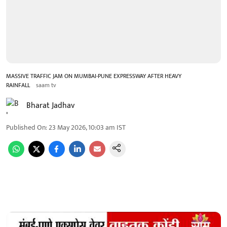
MASSIVE TRAFFIC JAM ON MUMBAI-PUNE EXPRESSWAY AFTER HEAVY
RAINFALL
saam tv
Bharat Jadhav
Published On
:
23 May 2026, 10:03 am
IST