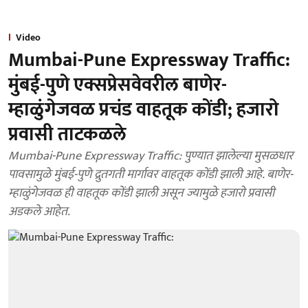
Video
Mumbai-Pune Expressway Traffic:
मुंबई-पुणे एक्सप्रेसवेवरील बाणेर-
म्हाळुंगेजवळ प्रचंड वाहतूक कोंडी; हजारो
प्रवासी ताटकळले
Mumbai-Pune Expressway Traffic: पुण्यात झालेल्या मुसळधार
पावसामुळे मुंबई-पुणे द्रुतगती मार्गावर वाहतूक कोंडी झाली आहे. बाणेर-
म्हाळुंगेजवळ ही वाहतूक कोंडी झाली असून ज्यामुळे हजारो प्रवासी
अडकले आहेत.