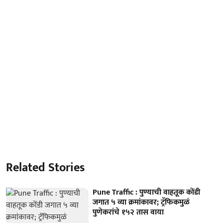
Related Stories
Pune Traffic : पुण्याची वाहतूक कोंडी
जगात ५ व्या क्रमांकावर; ट्रॅफिकमुळं
पुणेकरांचे १५२ तास वाया