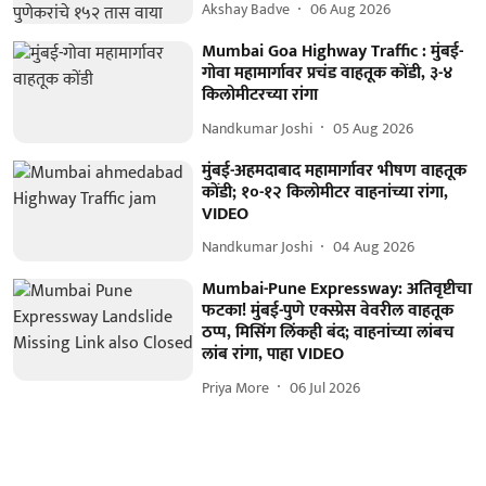
Akshay Badve
06 Aug 2026
Mumbai Goa Highway Traffic : मुंबई-
गोवा महामार्गावर प्रचंड वाहतूक कोंडी, ३-४
किलोमीटरच्या रांगा
Nandkumar Joshi
05 Aug 2026
मुंबई-अहमदाबाद महामार्गावर भीषण वाहतूक
कोंडी; १०-१२ किलोमीटर वाहनांच्या रांगा,
VIDEO
Nandkumar Joshi
04 Aug 2026
Mumbai-Pune Expressway: अतिवृष्टीचा
फटका! मुंबई-पुणे एक्स्प्रेस वेवरील वाहतूक
ठप्प, मिसिंग लिंकही बंद; वाहनांच्या लांबच
लांब रांगा, पाहा VIDEO
Priya More
06 Jul 2026