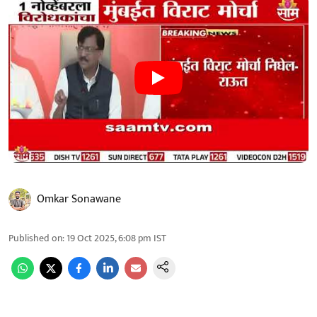
Omkar Sonawane
Published on
:
19 Oct 2025, 6:08 pm
IST