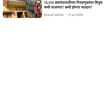
15,155 ग्रामपंचायतींच्या निवडणुकांचा बिगुल
कधी वाजणार? कधी होणार मतदान?
Bharat Jadhav
17 Jul 2026