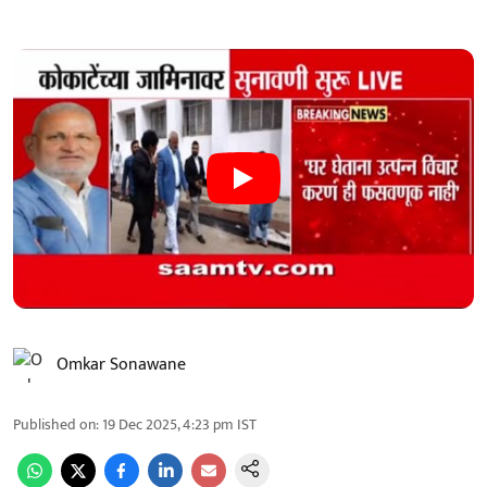
Omkar Sonawane
Published on
:
19 Dec 2025, 4:23 pm
IST