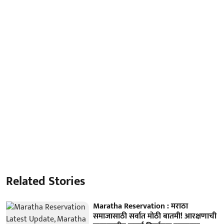
Related Stories
Maratha Reservation : मराठा
समाजासाठी सर्वात मोठी बातमी! आरक्षणाची