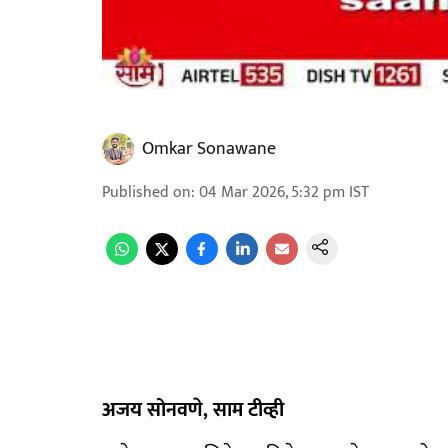
Omkar Sonawane
Published on
:
04 Mar 2026, 5:32 pm
IST
अजय सोनवणे, साम टीव्ही