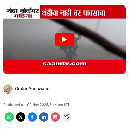
Omkar Sonawane
Published on
:
02 Nov 2025, 5:44 pm
IST