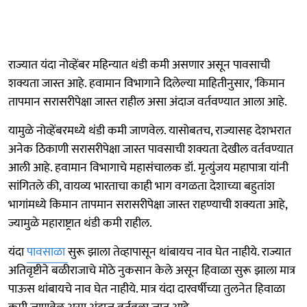
राज्यात यंदा नोव्हेंबर महिन्यात थंडी कमी असणार असून पावसाची
शक्यता जास्त आहे. हवामान विभागाने दिलेल्या माहितीनुसार, 'किमान
तापमान सरासरीपेक्षा जास्त राहील असा अंदाज वर्तवण्यात आला आहे.
यामुळे नोव्हेंबरमध्ये थंडी कमी जाणवेल. यासोबतच, राज्यासह देशभरात
अनेक ठिकाणी सरासरीपेक्षा जास्त पावसाची शक्यता देखील वर्तवण्यात
आली आहे. हवामान विभागाचे महासंचालक डॉ. मृत्युंजय महापात्रा यांनी
सांगितले की, वायव्य भारताचा काही भाग वगळता देशाच्या बहुतांश
भागांमध्ये किमान तापमान सरासरीपेक्षा जास्त राहण्याची शक्यता आहे,
ज्यामुळे महाराष्ट्रात थंडी कमी राहील.
यंदा
पावसाळा
सुरू झाला तेव्हापासून थांबायच नाव घेत नाहीये. राज्यात
अतिवृष्टीने बळीराजाचे मोठे नुकसान केले असून हिवाळा सुरू झाला मात्र
पाऊस थांबायचे नाव घेत नाहीये. मात्र यंदा दारवर्षीच्या तुलनेत हिवाळा