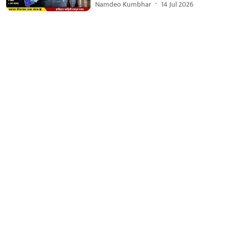
Namdeo Kumbhar
14 Jul 2026