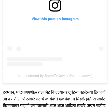
View this post on Instagram
A post shared by SaamTvNews (@saamtvnews)
दरम्यान, मालवणमधील राजकोट किल्ल्यावर दुर्घटना घडलेल्या ठिकाणी
आज राणे आणि ठाकरे गटाचे कार्यकर्ते एकमेकांना भिडले होते. राजकोट
किल्ल्यावर पाहणी करण्यासाठी आज आज आदित्य ठाकरे, जयंत पाटील,