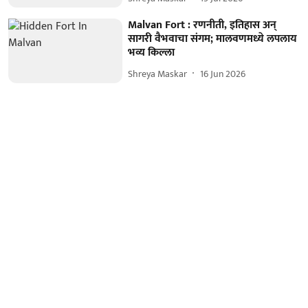
Malvan Fort : रणनीती, इतिहास अन्
सागरी वैभवाचा संगम; मालवणमध्ये लपलाय
भव्य किल्ला
Shreya Maskar
16 Jun 2026