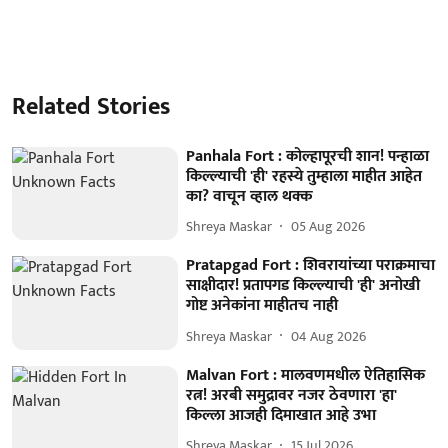
Related Stories
Panhala Fort : कोल्हापूरची शान! पन्हाळा
किल्ल्याची 'ही' रहस्ये तुम्हाला माहीत आहेत
का? वाचून व्हाल थक्क
Shreya Maskar
05 Aug 2026
Pratapgad Fort : शिवरायांच्या पराक्रमाचा
साक्षीदार! प्रतापगड किल्ल्याची 'ही' अनोखी
गोष्ट अनेकांना माहीतच नाही
Shreya Maskar
04 Aug 2026
Malvan Fort : मालवणमधील ऐतिहासिक
रत्न! अरबी समुद्रावर नजर ठेवणारा 'हा'
किल्ला आजही दिमाखात आहे उभा
Shreya Maskar
15 Jul 2026