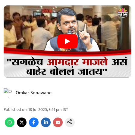
Omkar Sonawane
Published on
:
18 Jul 2025, 3:51 pm
IST