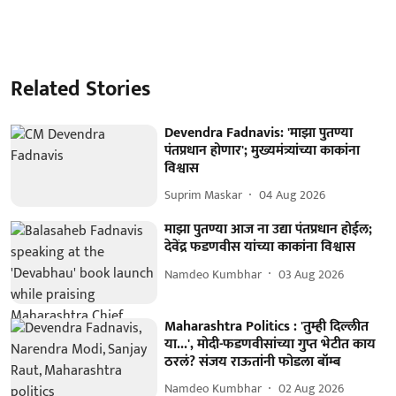
Related Stories
Devendra Fadnavis: 'माझा पुतण्या
पंतप्रधान होणार'; मुख्यमंत्र्यांच्या काकांना
विश्वास
Suprim Maskar
04 Aug 2026
माझा पुतण्या आज ना उद्या पंतप्रधान होईल;
देवेंद्र फडणवीस यांच्या काकांना विश्वास
Namdeo Kumbhar
03 Aug 2026
Maharashtra Politics : 'तुम्ही दिल्लीत
या...', मोदी-फडणवीसांच्या गुप्त भेटीत काय
ठरलं? संजय राऊतांनी फोडला बॉम्ब
Namdeo Kumbhar
02 Aug 2026