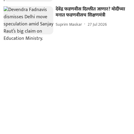
देवेंद्र फडणवीस दिल्लीत जाणार? मोदींच्या
मनात फडणवीसच शिक्षणमंत्री
Suprim Maskar
27 Jul 2026