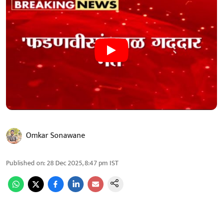
Omkar Sonawane
Published on
:
28 Dec 2025, 8:47 pm
IST