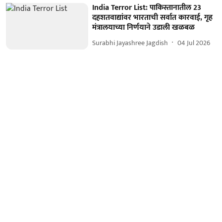
India Terror List: पाकिस्तानातील 23
दहशतवाद्यांवर भारताची सर्वात कारवाई, गृह
मंत्रालयाच्या निर्णयाने उडाली खळबळ
Surabhi Jayashree Jagdish
04 Jul 2026