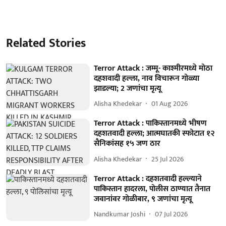
Related Stories
Terror Attack : जम्मू- काश्मीरमध्ये मोठा
दहशवादी हल्ला, नाव विचारून गोळ्या
झाडल्या; 2 जणांचा मृत्यू
Alisha Khedekar
01 Aug 2026
Terror Attack : पाकिस्तानमध्ये भीषण
दहशतवादी हल्ला; आत्मघातकी स्फोटात १२
सैनिकांसह १५ जण ठार
Alisha Khedekar
25 Jul 2026
Terror Attack : दहशतवादी हल्ल्याने
पाकिस्तान हादरला, पोलीस ठाण्यात तैनात
जवानांवर गोळीबार, ९ जणांचा मृत्यू
Nandkumar Joshi
07 Jul 2026