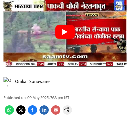
Omkar Sonawane
Published on
:
09 May 2025, 7:33 pm
IST