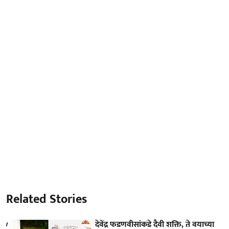
Related Stories
देवेंद्र फडणवीसांकडे दैवी शक्ति, ते वयाच्या