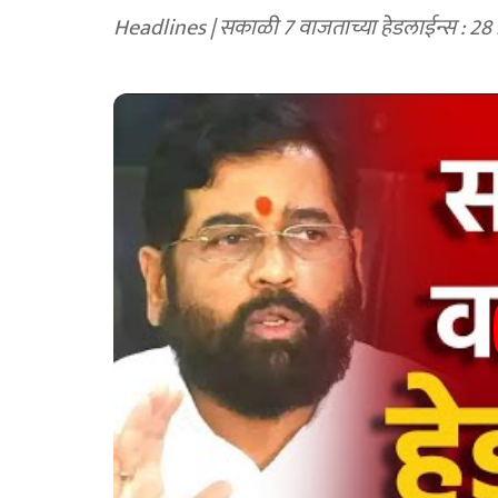
Headlines | सकाळी 7 वाजताच्या हेडलाईन्स : 