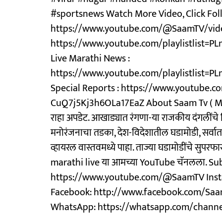
#sportsnews Watch More Video, Click Foll
https://www.youtube.com/@SaamTV/vid
https://www.youtube.com/playlistlis
Live Marathi News :
https://www.youtube.com/playlistlist
Special Reports : https://www.youtube.
CuQ7j5Kj3h6OLa17EaZ About Saam Tv ( Mar
राहा अपडेट. आखाड्यात रंगणा-या राजकीय दंगलींचे
मनोरंजनाचा तडका, देश-विदेशातील घडामोडी, सर्वात
व्हायरल वास्तवमध्ये पाहा. ताज्या घडामोडींचे सुपर
marathi live या आमच्या YouTube चॅनलला. Su
https://www.youtube.com/@SaamTV Inst
Facebook: http://www.facebook.com/Saam
WhatsApp: https://whatsapp.com/chan