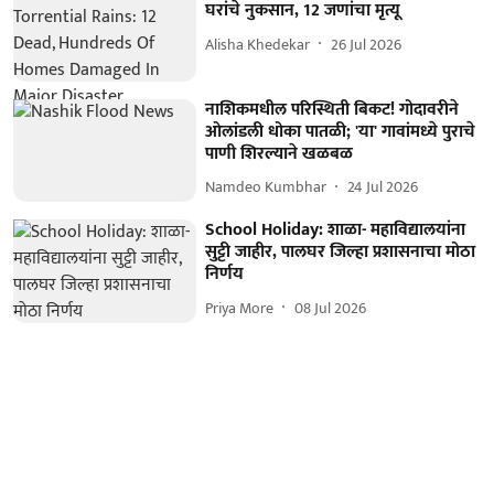
घरांचे नुकसान, 12 जणांचा मृत्यू
Alisha Khedekar
26 Jul 2026
नाशिकमधील परिस्थिती बिकट! गोदावरीने
ओलांडली धोका पातळी; 'या' गावांमध्ये पुराचे
पाणी शिरल्याने खळबळ
Namdeo Kumbhar
24 Jul 2026
School Holiday: शाळा- महाविद्यालयांना
सुट्टी जाहीर, पालघर जिल्हा प्रशासनाचा मोठा
निर्णय
Priya More
08 Jul 2026