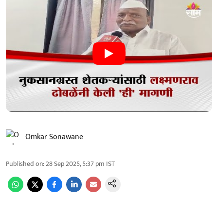
Omkar Sonawane
Published on
:
28 Sep 2025, 5:37 pm
IST