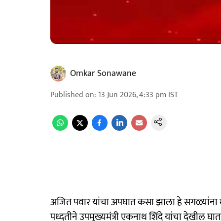
Omkar Sonawane
Published on
:
13 Jun 2026, 4:33 pm
IST
अजित पवार यांचा अपघात कसा झाला हे सगळ्यांना मा
पध्दतीने उपमुख्यमंत्री एकनाथ शिंदे यांचा देखी