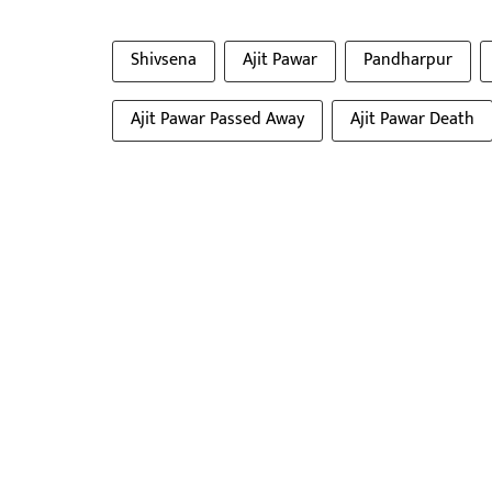
Shivsena
Ajit Pawar
Pandharpur
Ajit Pawar Passed Away
Ajit Pawar Death