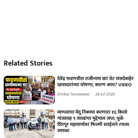
Related Stories
देवेंद्र फडणवीस राजीनामा द्या! थेट संसदेबाहेर
खासदारांच्या घोषणा; कारण काय? VIDEO
Omkar Sonawane
28 Jul 2026
माणसाचा मेंदू निकामा करणारा १६ किलो
गांजासह ९ लाखांचा मुद्देमाल जप्त; धुळे-
शिरपूर महामार्गावर फिल्मी स्टाईलने रचला
सापळा