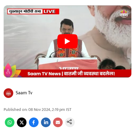
Saam Tv
Published on
:
08 Nov 2024, 2:19 pm
IST