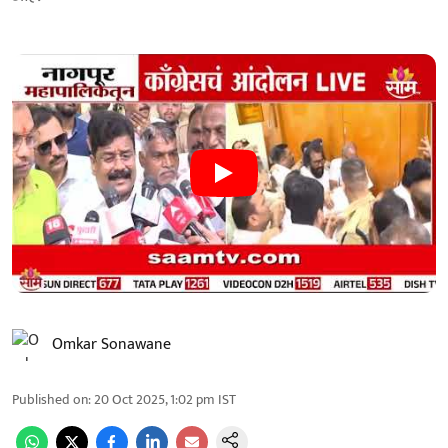
Omkar Sonawane
Published on
:
20 Oct 2025, 1:02 pm
IST