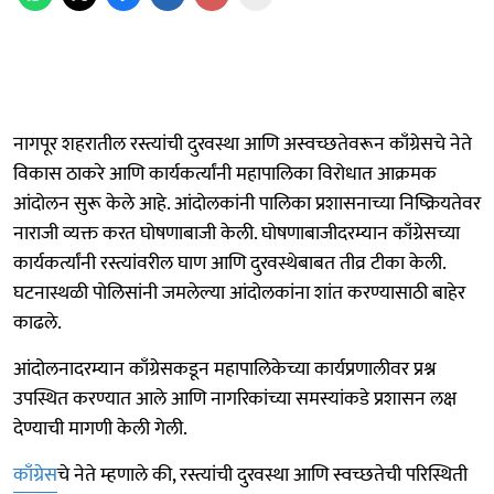
नागपूर शहरातील रस्त्यांची दुरवस्था आणि अस्वच्छतेवरून काँग्रेसचे नेते
विकास ठाकरे आणि कार्यकर्त्यांनी महापालिका विरोधात आक्रमक
आंदोलन सुरू केले आहे. आंदोलकांनी पालिका प्रशासनाच्या निष्क्रियतेवर
नाराजी व्यक्त करत घोषणाबाजी केली. घोषणाबाजीदरम्यान काँग्रेसच्या
कार्यकर्त्यांनी रस्त्यांवरील घाण आणि दुरवस्थेबाबत तीव्र टीका केली.
घटनास्थळी पोलिसांनी जमलेल्या आंदोलकांना शांत करण्यासाठी बाहेर
काढले.
आंदोलनादरम्यान काँग्रेसकडून महापालिकेच्या कार्यप्रणालीवर प्रश्न
उपस्थित करण्यात आले आणि नागरिकांच्या समस्यांकडे प्रशासन लक्ष
देण्याची मागणी केली गेली.
काँग्रेस
चे नेते म्हणाले की, रस्त्यांची दुरवस्था आणि स्वच्छतेची परिस्थिती