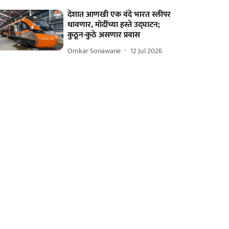
देशात आणखी एक वंदे भारत स्लीपर
धावणार, मोदींच्या हस्ते उद्घाटन;
कुठून-कुठे असणार प्रवास
Omkar Sonawane
12 Jul 2026