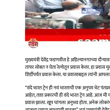
मुख्यमंत्री देवेंद्र फडणवीस हे अहिल्यानगरच्या दौऱ्
ताफा सोबत न घेता रेल्वेतून प्रवास केला. हा प्रवास मुख्य
शिर्डीपर्यंत प्रवास केला. या प्रवासाबद्दल त्यांनी 
“वंदे भारत ट्रेन ही नवं भारताची एक अनुपम भेट पंतप्रध
आहेत, तशा प्रकारची ही वंदे भारत ट्रेन आहे. आज मी
प्रवास झाला. खूप चांगला अनुभव होता. अनेक लोकांच