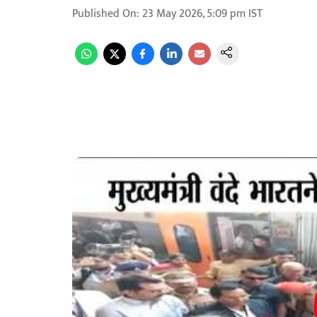
Published On
:
23 May 2026, 5:09 pm
IST