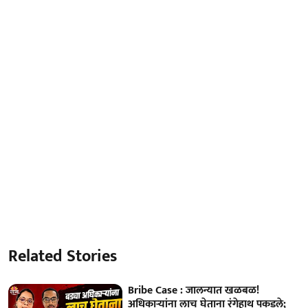
Related Stories
Bribe Case : जालन्यात खळबळ!
अधिकाऱ्यांना लाच घेताना रंगेहाथ पकडले;