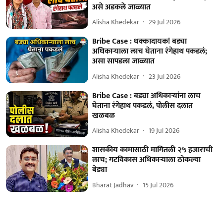
असे अडकले जाळ्यात
Alisha Khedekar
29 Jul 2026
Bribe Case : धक्कादायक! बड्या
अधिकाऱ्याला लाच घेताना रंगेहाथ पकडलं;
असा सापडला जाळ्यात
Alisha Khedekar
23 Jul 2026
Bribe Case : बड्या अधिकाऱ्यांना लाच
घेताना रंगेहाथ पकडलं, पोलीस दलात
खळबळ
Alisha Khedekar
19 Jul 2026
शासकीय कामासाठी मागितली २५ हजाराची
लाच; गटविकास अधिकाऱ्याला ठोकल्या
बेड्या
Bharat Jadhav
15 Jul 2026