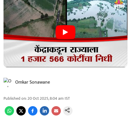
Omkar Sonawane
Published on
:
20 Oct 2025, 8:04 am
IST