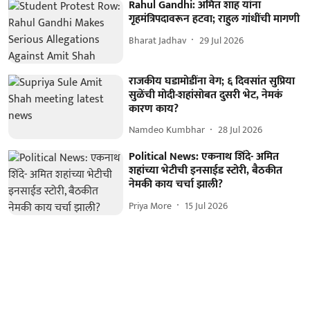
Rahul Gandhi: अमित शाह यांना
गृहमंत्रिपदावरून हटवा; राहुल गांधींची मागणी
Bharat Jadhav
29 Jul 2026
राजकीय घडामोडींना वेग; ६ दिवसांत सुप्रिया
सुळेंची मोदी-शहांसोबत दुसरी भेट, नेमकं
कारण काय?
Namdeo Kumbhar
28 Jul 2026
Political News: एकनाथ शिंदे- अमित
शहांच्या भेटीची इनसाईड स्टोरी, बैठकीत
नेमकी काय चर्चा झाली?
Priya More
15 Jul 2026