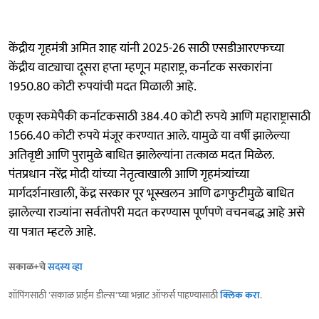
केंद्रीय गृहमंत्री अमित शाह यांनी 2025-26 साठी एसडीआरएफच्या
केंद्रीय वाट्याचा दूसरा हप्ता म्हणून महाराष्ट्र, कर्नाटक सरकारांना
1950.80 कोटी रुपयांची मदत मिळाली आहे.
एकूण रकमेपैकी कर्नाटकसाठी 384.40 कोटी रुपये आणि महाराष्ट्रासाठी
1566.40 कोटी रुपये मंजूर करण्यात आले. यामुळे या वर्षी झालेल्या
अतिवृष्टी आणि पुरामुळे बाधित झालेल्यांना तत्काळ मदत मिळेल.
पंतप्रधान नरेंद्र मोदी यांच्या नेतृत्वाखाली आणि गृहमंत्र्यांच्या
मार्गदर्शनाखाली, केंद्र सरकार पूर भूस्खलन आणि ढगफुटीमुळे बाधित
झालेल्या राज्यांना सर्वतोपरी मदत करण्यास पूर्णपणे वचनबद्ध आहे असे
या पत्रात म्हटले आहे.
सकाळ+चे
सदस्य व्हा
शॉपिंगसाठी 'सकाळ प्राईम डील्स'च्या भन्नाट ऑफर्स पाहण्यासाठी
क्लिक करा
.