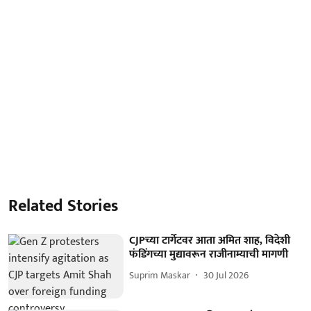
Related Stories
CJPच्या टार्गेटवर आता अमित शाह, विदेशी
फंडिंगच्या मुद्यावरून राजीनाम्याची मागणी
Suprim Maskar
30 Jul 2026