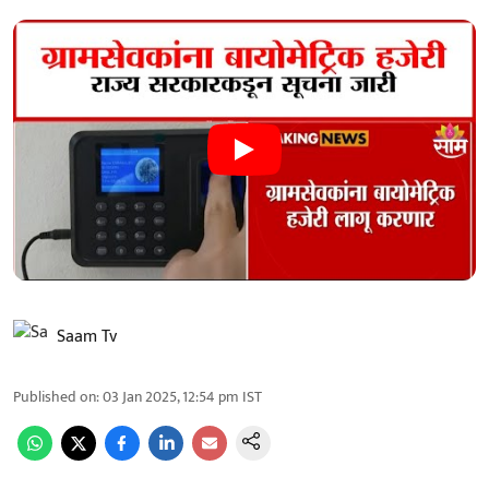
Saam Tv
Published on
:
03 Jan 2025, 12:54 pm
IST