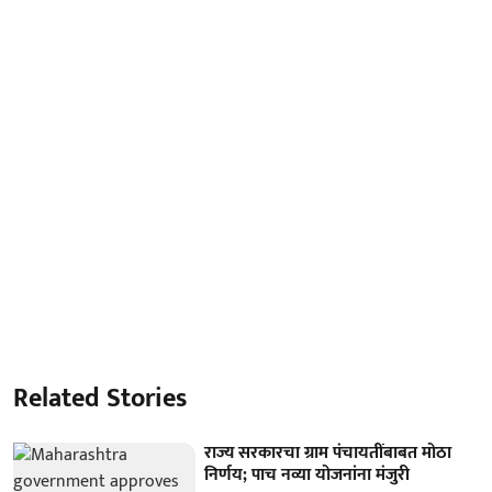
Related Stories
राज्य सरकारचा ग्राम पंचायतींबाबत मोठा
निर्णय; पाच नव्या योजनांना मंजुरी