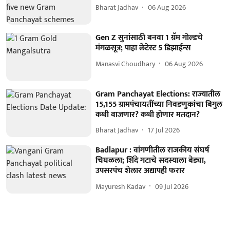
Bharat Jadhav
06 Aug 2026
Gen Z सुनांसाठी बनवा 1 ग्रॅम गोल्डचे
मंगळसूत्र; पाहा लेटेस्ट 5 डिझाईन्स
Manasvi Choudhary
06 Aug 2026
Gram Panchayat Elections: राज्यातील
15,155 ग्रामपंचायतींच्या निवडणुकांचा बिगुल
कधी वाजणार? कधी होणार मतदान?
Bharat Jadhav
17 Jul 2026
Badlapur : वांगणीतील राजकीय संघर्ष
चिघळला; शिंदे गटाचे सदस्याला बेड्या,
उपसरपंच शेलार अद्यापही फरार
Mayuresh Kadav
09 Jul 2026