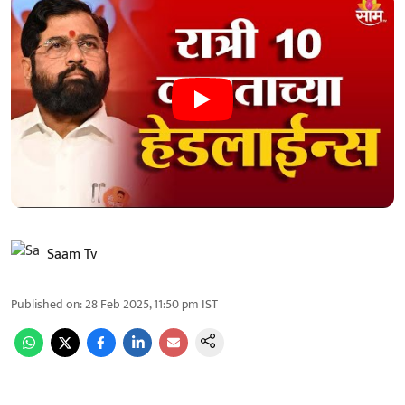
Saam Tv
Published on
:
28 Feb 2025, 11:50 pm
IST