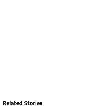
Related Stories