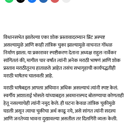
विधानसभेत झालेल्या एका शोक प्रस्तावादरम्यान प्रिंट अस्पष्ट
असल्यामुळे आणि काही तांत्रिक चुका झाल्यामुळे वाचनात गोंधळ
निर्माण झाला. या प्रकारावर स्पष्टीकरण देताना अध्यक्ष राहुल नार्वेकर
सांगितलं की, मागील चार वर्षांत त्यांनी अनेक मराठी भाषणं आणि शोक
प्रस्ताव मराठीतूनच हाताळले आहेत तसंच सभागृहाची कार्यपद्धतीही
मराठी भाषेतच चालवली आहे.
मराठी भाषेबद्दल आपला अभिमान अधिक असल्याचं त्यांनी स्पष्ट केलं.
स्वर्गीय आशाताई भोसले यांच्याबद्दल अवमानास्पद बोलण्याचा कोणताही
हेतू नसल्याचेही त्यांनी नमूद केले. ही घटना केवळ तांत्रिक चुकीमुळे
घडली असून त्याचा चुकीचा अर्थ काढू नये, असे सांगत त्यांनी सदस्य
आणि जनतेच्या भावना दुखावल्या असतील तर दिलगिरी व्यक्त केली.