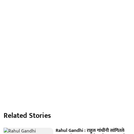
Related Stories
Rahul Gandhi : राहुल गांधींनी सांगितले