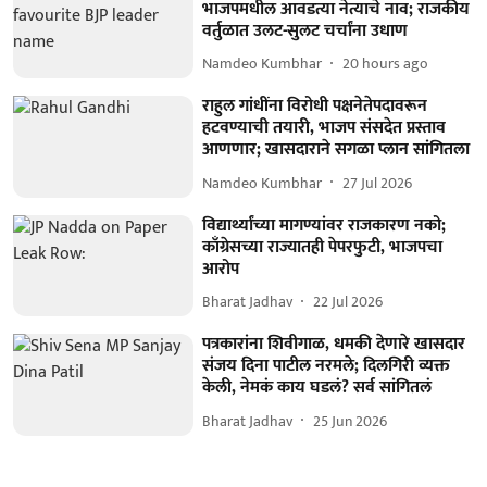
भाजपमधील आवडत्या नेत्याचे नाव; राजकीय
वर्तुळात उलट-सुलट चर्चांना उधाण
Namdeo Kumbhar
20 hours ago
राहुल गांधींना विरोधी पक्षनेतेपदावरून
हटवण्याची तयारी, भाजप संसदेत प्रस्ताव
आणणार; खासदाराने सगळा प्लान सांगितला
Namdeo Kumbhar
27 Jul 2026
विद्यार्थ्यांच्या मागण्यांवर राजकारण नको;
काँग्रेसच्या राज्यातही पेपरफुटी, भाजपचा
आरोप
Bharat Jadhav
22 Jul 2026
पत्रकारांना शिवीगाळ, धमकी देणारे खासदार
संजय दिना पाटील नरमले; दिलगिरी व्यक्त
केली, नेमकं काय घडलं? सर्व सांगितलं
Bharat Jadhav
25 Jun 2026