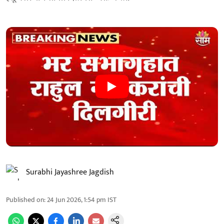
Surabhi Jayashree Jagdish
Published on
:
24 Jun 2026, 1:54 pm
IST