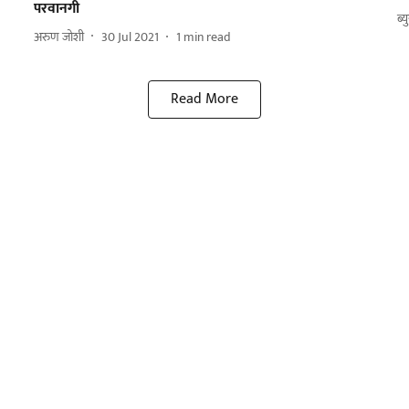
परवानगी
ब्य
अरुण जोशी
30 Jul 2021
1
min read
Read More