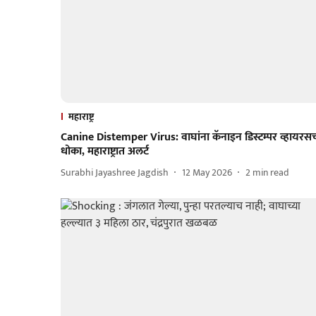
महाराष्ट्र
Canine Distemper Virus: वाघांना कॅनाइन डिस्टम्पर व्हायरस
धोका, महाराष्ट्रात अलर्ट
Surabhi Jayashree Jagdish
12 May 2026
2
min read