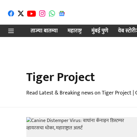
ताज्या बातम्या
महाराष्ट्र
मुंबई पुणे
वेब स्टोर
Tiger Project
Read Latest & Breaking news on Tiger Project |