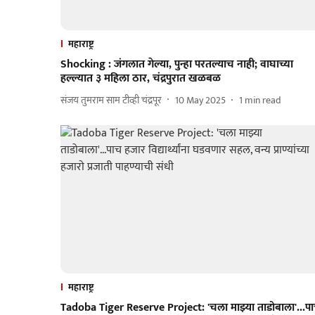
महाराष्ट्र
Shocking : जंगलात गेल्या, पुन्हा परतल्याच नाही; वाघाच्या
हल्ल्यात ३ महिला ठार, चंद्रपुरात खळबळ
संजय तुमराम साम टीव्ही चंद्रपूर
10 May 2025
1
min read
महाराष्ट्र
Tadoba Tiger Reserve Project: 'चला माझ्या ताडोबाला'...प