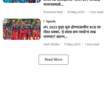
फायनलमध्ये...
Prashant Patil
29 May 2025
1
min read
Sports
IPL 2025 पुन्हा सुरु होण्याआधीच RCB ला
मोठा धक्का, 'ई साला कप नामदे'चं स्वप्न
भंगणार? कारण...
Yash Shirke
11 May 2025
1
min read
Read More