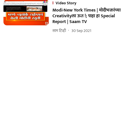
Video Story
Modi-New York Times | मोदीभक्तांच्या
Creativityला ऊत !; पाहा हा Special
Report | Saam TV
साम टिव्ही
30 Sep 2021