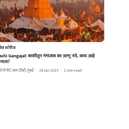
वेब स्टोरीज
ashi Gangajal: काशीतून गंगाजल का आणू नये, काय आहे
न्यता?
ुरो रिपोर्ट, साम टीव्ही, मुंबई
29 Jan 2025
2
min read