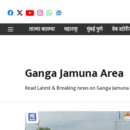
ताज्या बातम्या
महाराष्ट्र
मुंबई पुणे
वेब स्टोर
Ganga Jamuna Area
Read Latest & Breaking news on Ganga Jamuna 