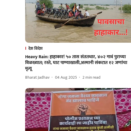
देश विदेश
Heavy Rain: हाहाकार! ५० तास संततधार, ४०२ गावं पुराच्या
विळख्यात; रस्ते, घाट पाण्याखाली,अस्मानी संकटात १२ जणांचा
मृत्यू
Bharat Jadhav
04 Aug 2025
2
min read