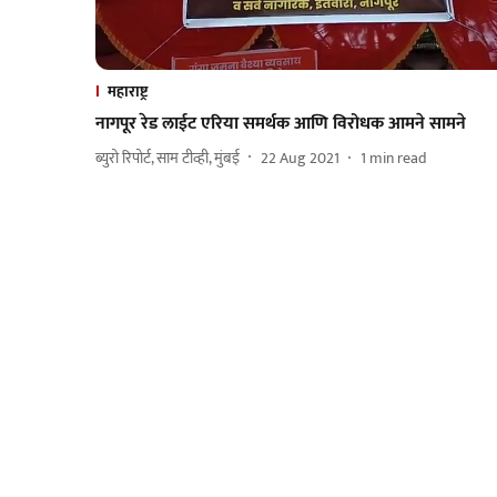
महाराष्ट्र
नागपूर रेड लाईट एरिया समर्थक आणि विरोधक आमने सामने
ब्युरो रिपोर्ट, साम टीव्ही, मुंबई
22 Aug 2021
1
min read