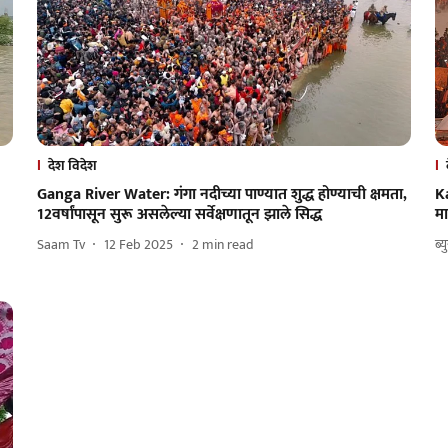
देश विदेश
Ganga River Water: गंगा नदीच्या पाण्यात शुद्ध होण्याची क्षमता,
K
12वर्षांपासून सुरू असलेल्या सर्वेक्षणातून झाले सिद्ध
मा
Saam Tv
12 Feb 2025
2
min read
ब्य