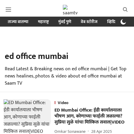
ताज्या बातम्या
महाराष्ट्र
मुंबई पुणे
वेब स्टोरीज
व्हिडिओ
क्र
ed office mumbai
Read Latest & Breaking news on ed office mumbai | Get Top
news healines, photos & video about ed office mumbai at
Saam TV
Video
ED Mumbai Office: ईडी कार्यालयाला
भीषण आग, कोणाच्या फाईली जळाल्या?
सुप्रिया सुळे यांचा मिश्किल सवाल|VIDEO
Omkar Sonawane
28 Apr 2025