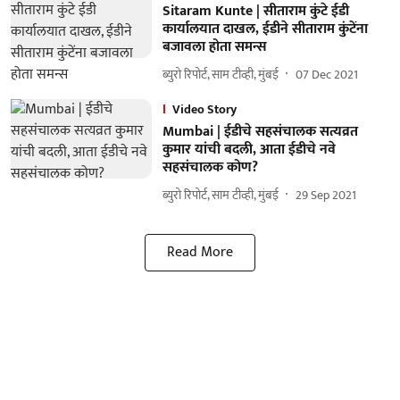
Sitaram Kunte | सीताराम कुंटे ईडी
कार्यालयात दाखल, ईडीने सीताराम कुंटेंना
बजावला होता समन्स
ब्युरो रिपोर्ट, साम टीव्ही, मुंबई
07 Dec 2021
Video Story
Mumbai | ईडीचे सहसंचालक सत्यव्रत
कुमार यांची बदली, आता ईडीचे नवे
सहसंचालक कोण?
ब्युरो रिपोर्ट, साम टीव्ही, मुंबई
29 Sep 2021
Read More