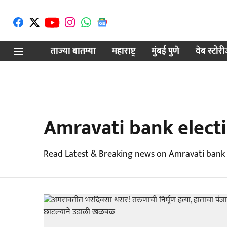
ताज्या बातम्या
महाराष्ट्र
मुंबई पुणे
वेब स्टोर
Amravati bank elect
Read Latest & Breaking news on Amravati bank e