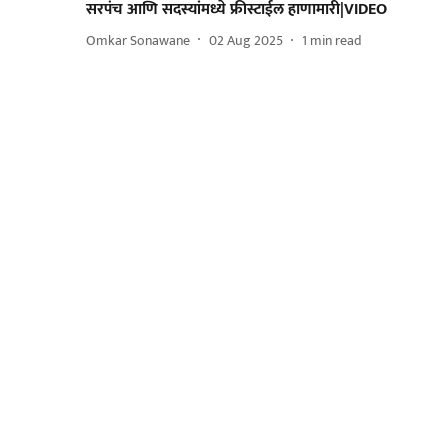
सरपंच आणि सदस्यांमध्ये फ्रीस्टाईल हाणामारी|VIDEO
Omkar Sonawane
02 Aug 2025
1
min read