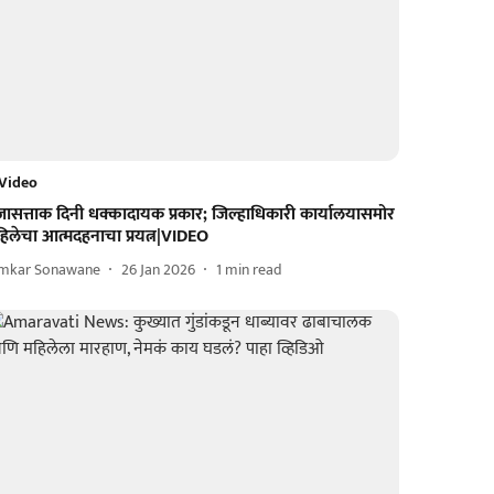
Video
रजासत्ताक दिनी धक्कादायक प्रकार; जिल्हाधिकारी कार्यालयासमोर
िलेचा आत्मदहनाचा प्रयत्न|VIDEO
mkar Sonawane
26 Jan 2026
1
min read