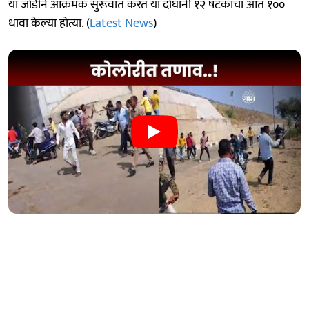
या जोडीने आक्रमक सुरूवात करत या दोघांनी १२ षटकांचा आत १००
धावा केल्या होत्या. (
Latest News
)