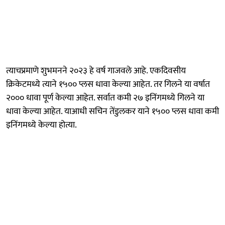
त्याचप्रमाणे शुभमनने २०२३ हे वर्ष गाजवले आहे. एकदिवसीय
क्रिकेटमध्ये त्याने १५०० प्लस धावा केल्या आहेत. तर गिलने या वर्षात
२००० धावा पूर्ण केल्या आहेत. सर्वात कमी २७ इनिंगमध्ये गिलने या
धावा केल्या आहेत. याआधी सचिन तेंडुलकर याने १५०० प्लस धावा कमी
इनिंगमध्ये केल्या होत्या.