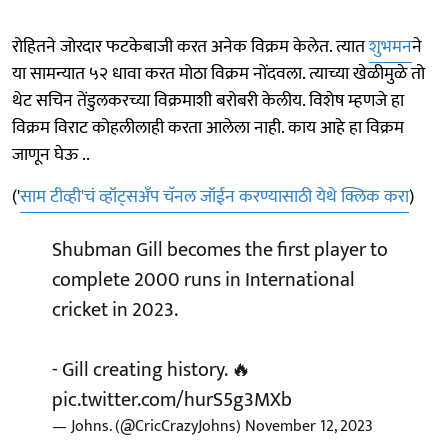
रोहितने जोरदार फटकेबाजी करत अनेक विक्रम केलेत. त्यात
शुभमन
ने
या सामन्यात ५२ धावा करत मोठा विक्रम नोंदवला. त्याच्या खेळीमुळे तो
थेट सचिन तेंडुलकरच्या विक्रमाशी बरोबरी केलीय. विशेष म्हणजे हा
विक्रम विराट कोहलीलाही करता आलेला नाही. काय आहे हा विक्रम
जाणून घेऊ ..
('
साम टीव्ही'चं व्हॉट्सअँप चॅनल जॉईन करण्यासाठी येथे क्लिक करा
)
Shubman Gill becomes the first player to
complete 2000 runs in International
cricket in 2023.
- Gill creating history. 🔥
pic.twitter.com/hurS5g3MXb
— Johns. (@CricCrazyJohns)
November 12, 2023