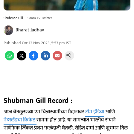
Shubman Gill
Saam Tv Twitter
Bharat Jadhav
Published On
:
12 Nov 2023, 5:53 pm
IST
Shubman Gill Record :
आज बेंगळुरूच्या एम चिन्नास्वामीच्या मैदानावर
टीम इंडिया
आणि
नेदरलँडचा
क्रिकेट
सामना होत आहे. या सामन्यात भारतीय संघाने
नाणेफेक जिंकत प्रथम फलंदाजी घेतली. रोहित शर्मा आणि शुभमन गिल