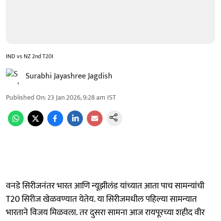
IND vs NZ 2nd T20I
Surabhi Jayashree Jagdish
Published On
:
23 Jan 2026, 9:28 am
IST
वनडे सिरीजनंतर भारत आणि न्यूझीलंड यांच्यात आता पाच सामन्यांची
T20 सिरीज खेळवण्यात येतेय. या सिरीजमधील पहिल्या सामन्यात
भारताने विजय मिळवला. तर दुसरा सामना आज रायपूरच्या शहीद वीर