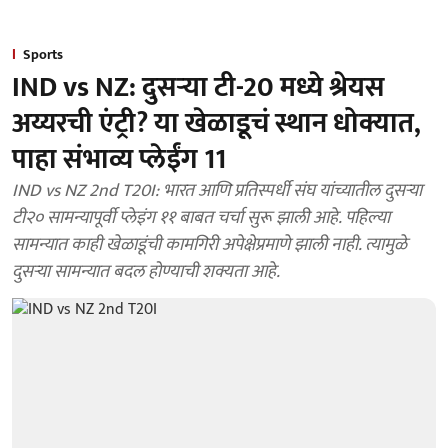
Sports
IND vs NZ: दुसऱ्या टी-20 मध्ये श्रेयस
अय्यरची एंट्री? या खेळाडूचं स्थान धोक्यात,
पाहा संभाव्य प्लेईंग 11
IND vs NZ 2nd T20I: भारत आणि प्रतिस्पर्धी संघ यांच्यातील दुसऱ्या
टी२० सामन्यापूर्वी प्लेइंग ११ बाबत चर्चा सुरू झाली आहे. पहिल्या
सामन्यात काही खेळाडूंची कामगिरी अपेक्षेप्रमाणे झाली नाही. त्यामुळे
दुसऱ्या सामन्यात बदल होण्याची शक्यता आहे.