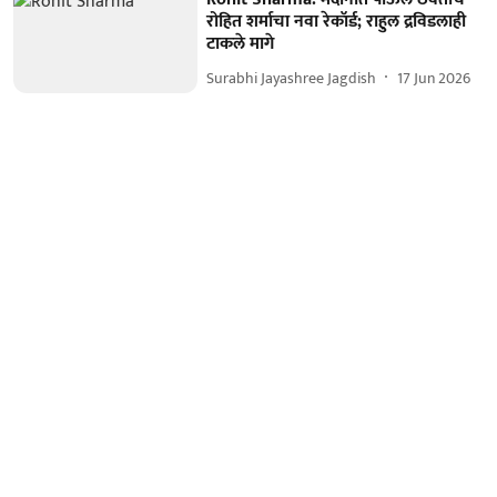
रोहित शर्माचा नवा रेकॉर्ड; राहुल द्रविडलाही
टाकले मागे
Surabhi Jayashree Jagdish
17 Jun 2026