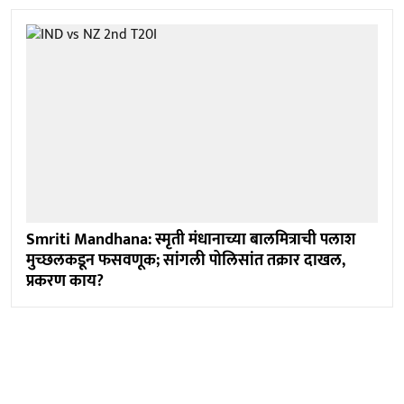
Smriti Mandhana: स्मृती मंधानाच्या बालमित्राची पलाश
मुच्छलकडून फसवणूक; सांगली पोलिसांत तक्रार दाखल,
प्रकरण काय?