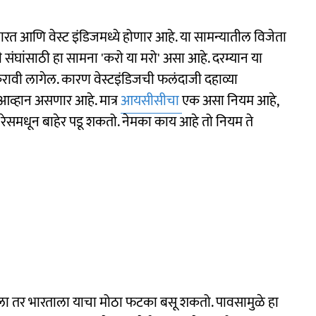
ारत आणि वेस्ट इंडिजमध्ये होणार आहे. या सामन्यातील विजेता
ी संघांसाठी हा सामना 'करो या मरो' असा आहे. दरम्यान या
करावी लागेल. कारण वेस्टइंडिजची फलंदाजी दहाव्या
ं आव्हान असणार आहे. मात्र
आयसीसीचा
एक असा नियम आहे,
 रेसमधून बाहेर पडू शकतो. नेमका काय आहे तो नियम ते
 तर भारताला याचा मोठा फटका बसू शकतो. पावसामुळे हा