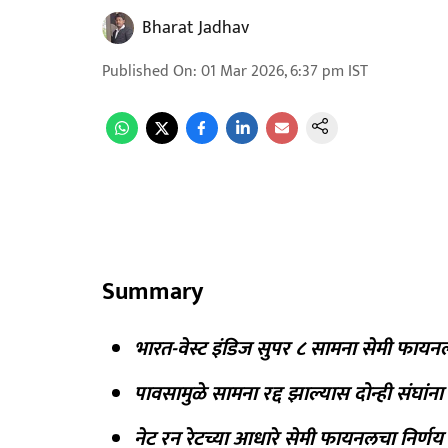
Bharat Jadhav
Published On
:
01 Mar 2026, 6:37 pm
IST
Summary
भारत-वेस्ट इंडिज सुपर ८ सामना सेमी फायन
पावसामुळे सामना रद्द झाल्यास दोन्ही संघांन
नेट रन रेटच्या आधारे सेमी फायनलचा निर्णय