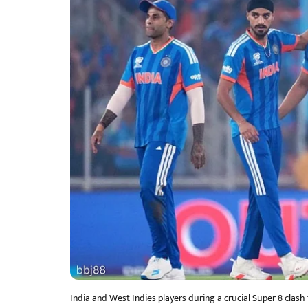
India and West Indies players during a crucial Super 8 clas