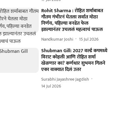
Rohit Sharma : रोहित शर्माबाबत
गौतम गंभीरनं घेतला सर्वात मोठा
निर्णय, पहिल्या वनडेत फेल
झाल्यानंतर उचललं महत्वाचं पाऊल
Nandkumar Joshi
15 Jul 2026
Shubman Gill: 2027 वर्ल्ड कपमध्ये
विराट कोहली आणि रोहित शर्मा
खेळणार का? कर्णधार शुभमन गिलने
एका वाक्यात दिलं उत्तर
Surabhi Jayashree Jagdish
14 Jul 2026