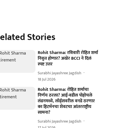
elated Stories
Rohit Sharma: रविवारी रोहित शर्मा
निवृत्त होणार? अखेर BCCI ने दिलं
स्पष्ट उत्तर
Surabhi Jayashree Jagdish
18 Jul 2026
Rohit Sharma: रोहित शर्माचा
निर्णय ठरला? आई-वडील पोहोचले
लंडनमध्ये, लॉर्ड्सवरील वनडे ठरणार
का हिटमॅनचा शेवटचा आंतरराष्ट्रीय
सामना?
Surabhi Jayashree Jagdish
17 Jul 2026