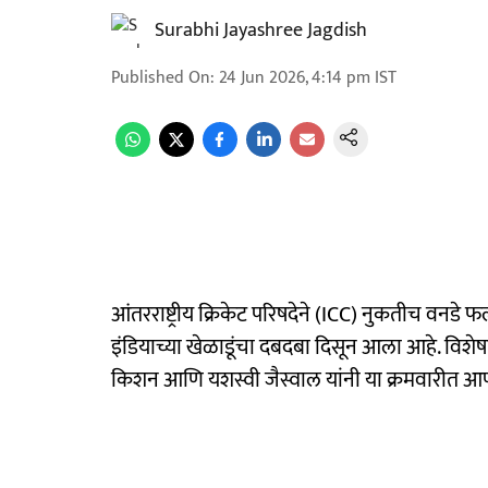
Surabhi Jayashree Jagdish
Published On
:
24 Jun 2026, 4:14 pm
IST
आंतरराष्ट्रीय क्रिकेट परिषदेने (ICC) नुकतीच वनडे फ
इंडियाच्या खेळाडूंचा दबदबा दिसून आला आहे. विशेष
किशन आणि यशस्वी जैस्वाल यांनी या क्रमवारीत आ