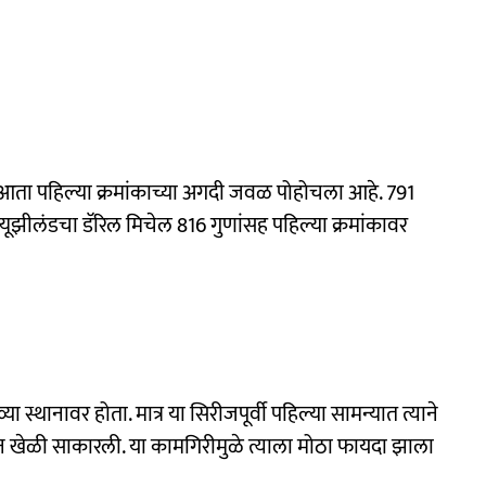
 आता पहिल्या क्रमांकाच्या अगदी जवळ पोहोचला आहे. 791
 न्यूझीलंडचा डॅरिल मिचेल 816 गुणांसह पहिल्या क्रमांकावर
 स्थानावर होता. मात्र या सिरीजपूर्वी पहिल्या सामन्यात त्याने
फान खेळी साकारली. या कामगिरीमुळे त्याला मोठा फायदा झाला