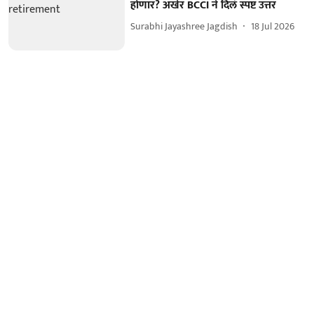
होणार? अखेर BCCI ने दिलं स्पष्ट उत्तर
Surabhi Jayashree Jagdish
18 Jul 2026