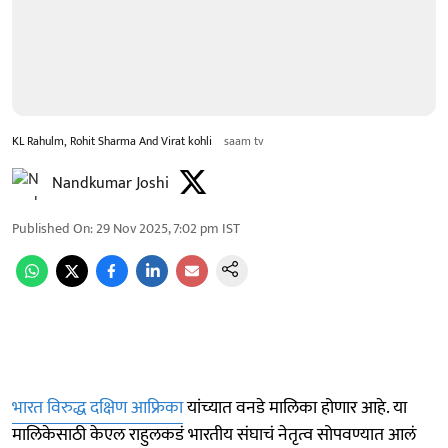
KL Rahulm, Rohit Sharma And Virat kohli
saam tv
Nandkumar Joshi
Published On
:
29 Nov 2025, 7:02 pm
IST
भारत विरुद्ध दक्षिण आफ्रिका
यांच्यात वनडे मालिका होणार आहे. या
मालिकेसाठी केएल राहुलकडं भारतीय संघाचं नेतृत्व सोपवण्यात आलं