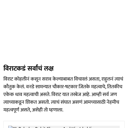
विराटकडं सर्वांचं लक्ष
विराट कोहलीनं कसून सराव केल्याबाबत विचारलं असता, राहुलनं त्याचं
कौतुक केलं. वनडे सामन्यात चौकार-षटकार जितके महत्वाचे, तितकीच
एकेक धाव महत्वाची असते. विराट यात तरबेज आहे. आम्ही सर्व जण
त्याच्याकडून शिकत असतो. त्याचं संघात असणं आमच्यासाठी नेहमीच
महत्वपूर्ण असते, असेही तो म्हणाला.