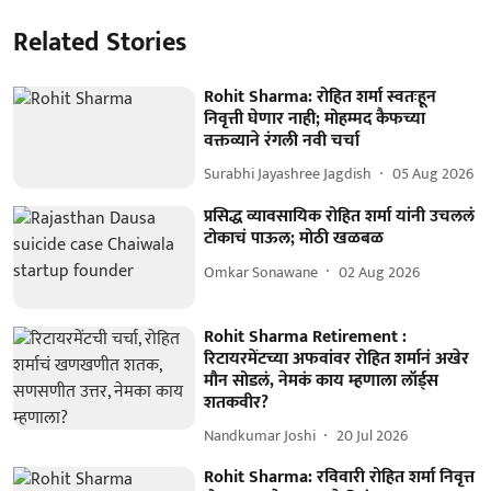
Related Stories
Rohit Sharma: रोहित शर्मा स्वतःहून
निवृत्ती घेणार नाही; मोहम्मद कैफच्या
वक्तव्याने रंगली नवी चर्चा
Surabhi Jayashree Jagdish
05 Aug 2026
प्रसिद्ध व्यावसायिक रोहित शर्मा यांनी उचललं
टोकाचं पाऊल; मोठी खळबळ
Omkar Sonawane
02 Aug 2026
Rohit Sharma Retirement :
रिटायरमेंटच्या अफवांवर रोहित शर्मानं अखेर
मौन सोडलं, नेमकं काय म्हणाला लॉर्ड्स
शतकवीर?
Nandkumar Joshi
20 Jul 2026
Rohit Sharma: रविवारी रोहित शर्मा निवृत्त