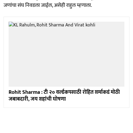
जणांचा संघ निवडला जाईल, असेही राहुल म्हणाला.
Rohit Sharma : टी २० वर्ल्डकपसाठी रोहित शर्माकडं मोठी
जबाबदारी, जय शहांची घोषणा