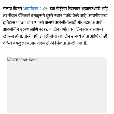
पंजाब किंग्स
आयपीएल २०२५
च्या पॉईंट्स टेबलवर अव्वलस्थानी आहे,
तर रॉयल चॅलेजर्स बंगळुरूने दुसरे स्थान पक्के केले आहे. आयपीएलचा
इतिहास पाहता, टॉप २ मध्ये असणे आरसीबीसाठी धोकादायक आहे.
आरसीबीने २०११ आणि २०१६ या दोन वर्षात क्वालिफायर १ सामना
खेळला होता. दोन्ही वर्षी आरसीबीचा संघ टॉप २ मध्ये होता आणि दोन्ही
वेळेस बंगळुरूला आयपीएल ट्रॉफी जिंकता आली नव्हती.