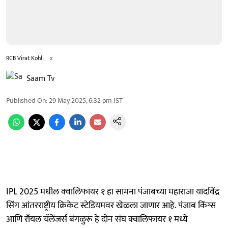
RCB Virat Kohli
x
Saam Tv
Published On
:
29 May 2025, 6:32 pm
IST
IPL 2025 मधील क्वालिफायर १ हा सामना पंजाबच्या महाराजा यादविंद्र
सिंग आंतरराष्ट्रीय क्रिकेट स्टेडियमवर खेळला जाणार आहे. पंजाब किंग्स
आणि रॉयल चॅलेंजर्स बंगळुरू हे दोन संघ क्वालिफायर १ मध्ये