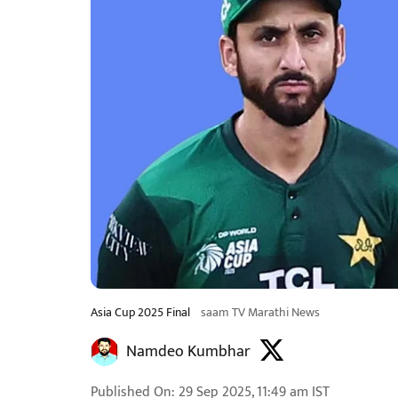
Asia Cup 2025 Final
saam TV Marathi News
Namdeo Kumbhar
Published On
:
29 Sep 2025, 11:49 am
IST