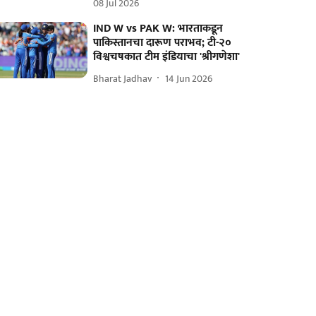
08 Jul 2026
IND W vs PAK W: भारताकडून
पाकिस्तानचा दारूण पराभव; टी-२०
विश्वचषकात टीम इंडियाचा 'श्रीगणेशा'
Bharat Jadhav
14 Jun 2026