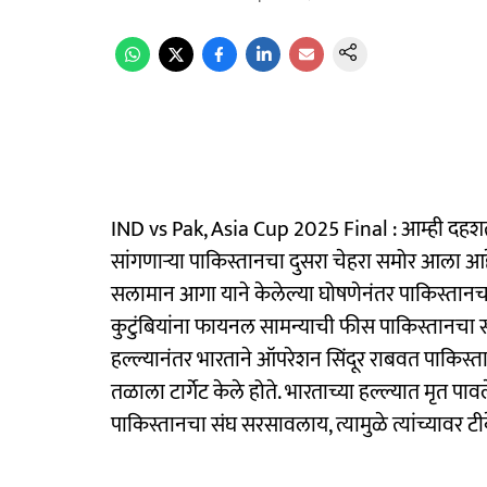
IND vs Pak, Asia Cup 2025 Final : आम्ही दहशत
सांगणाऱ्या पाकिस्तानचा दुसरा चेहरा समोर आला
सलामान आगा याने केलेल्या घोषणेनंतर पाकिस्तानचा 
कुटुंबियांना फायनल सामन्याची फीस पाकिस्तानचा
हल्ल्यानंतर भारताने ऑपरेशन सिंदूर राबवत पाकिस
तळाला टार्गेट केले होते. भारताच्या हल्ल्यात मृत प
पाकिस्तानचा संघ सरसावलाय, त्यामुळे त्यांच्यावर 