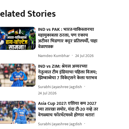
elated Stories
IND vs PAK : भारत-पाकिस्तानचा
महामुकाबला ठरला, पण एकाच
अटीवर भिडणार कट्टर प्रतिस्पर्धी, पाहा
वेळापत्रक
Namdeo Kumbhar
24 Jul 2026
IND vs ZIM: श्रेयस अय्यरच्या
नेतृत्वात टीम इंडियाचा पहिला विजय;
झिम्बाब्वेचा 7 विकेट्सने केला पराभव
Surabhi Jayashree Jagdish
24 Jul 2026
Asia Cup 2027: एशिया कप 2027
च्या तारखा समोर, यंदा टी-20 नव्हे तर
वेगळ्याच फॉरमॅटमध्ये होणार थरार!
Surabhi Jayashree Jagdish