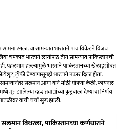
 सामना रंगला. या सामन्यात भारातने पाच विकेटने विजय
िया चषकात भारताने लागोपाठ तीन सामन्यात पाकिस्तानची
ही. पहलगाम हल्ल्यामुळे भारताने पाकिस्तानच्या खेळाडूसोबत
फोटोशूट, ट्रॉफी घेण्यापासूनही भारताने नकार दिला होता.
ोता. सामन्यानंतर सलमान आगा याने मोठी घोषणा केली. फायनल
ये मृत झालेल्या दहशतवाद्यांच्या कुटुंबाला देण्याचा निर्णय
पातळीवर याची चर्चा सुरू झाली.
 सलमान बिथरला, पाकिस्तानच्या कर्णधाराने