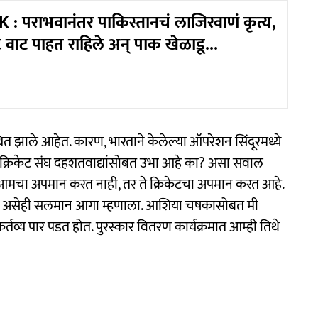
 : पराभवानंतर पाकिस्तानचं लाजिरवाणं कृत्य,
्ट वाट पाहत राहिले अन् पाक खेळाडू...
थित झाले आहेत. कारण, भारताने केलेल्या ऑपरेशन सिंदूरमध्ये
ान क्रिकेट संघ दहशतवाद्यांसोबत उभा आहे का? असा सवाल
आमचा अपमान करत नाही, तर ते क्रिकेटचा अपमान करत आहे.
आहे, असेही सलमान आगा म्हणाला. आशिया चषकासोबत मी
व्य पार पडत होत. पुरस्कार वितरण कार्यक्रमात आम्ही तिथे