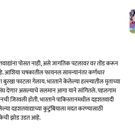
वाद्यांना पोसत नाही, असे जागतिक पटलावर वर तोंड करून
 आहे. आशिया चषकातील फायनल सामन्यानंतर कर्णधार
बुरखा फाटला गेलाय. भारताने केलेल्या हल्ल्यातील मृताच्या
 संघ देणार असल्याचे सलमान आगा याने सांगितले. पहलगाम
्तानची जिरवली होती. भारताने पाकिस्तानमधील दहशतवादी
ावलेल्या दहशतवाद्याच्या कुटुंबियाला मदत करण्यासाठी
टीकेची झोड उडत आहे.