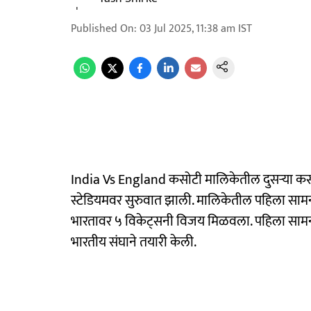
Published On
:
03 Jul 2025, 11:38 am
IST
India Vs England कसोटी मालिकेतील दुसऱ्या कसोट
स्टेडियमवर सुरुवात झाली. मालिकेतील पहिला सामना ल
भारतावर ५ विकेट्सनी विजय मिळवला. पहिला सामना
भारतीय संघाने तयारी केली.