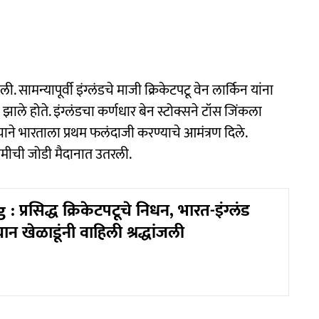
सामन्यापूर्वी इंग्लंडचे माजी क्रिकेटपटू वेन लार्किन यांना
 झाले होते. इंग्लंडचा कर्णधार बेन स्टोक्सने टॉस जिंकला
ाने भारताला प्रथम फलंदाजी करण्याचे आमंत्रण दिले.
ीची जोडी मैदानात उतरली.
: प्रसिद्ध क्रिकेटपटूचे निधन, भारत-इंग्लंड
ान खेळाडूंनी वाहिली श्रद्धांजली