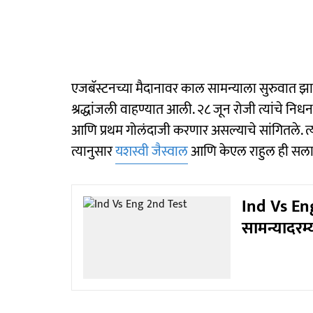
एजबॅस्टनच्या मैदानावर काल सामन्याला सुरुवात झाली. 
श्रद्धांजली वाहण्यात आली. २८ जून रोजी त्यांचे निधन
आणि प्रथम गोलंदाजी करणार असल्याचे सांगितले. त्य
त्यानुसार
यशस्वी जैस्वाल
आणि केएल राहुल ही सलाम
Ind Vs Eng 
सामन्यादरम्य