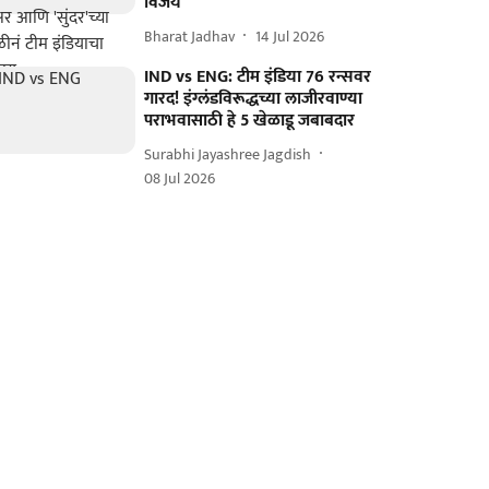
विजय
Bharat Jadhav
14 Jul 2026
IND vs ENG: टीम इंडिया 76 रन्सवर
गारद! इंग्लंडविरूद्धच्या लाजीरवाण्या
पराभवासाठी हे 5 खेळाडू जबाबदार
Surabhi Jayashree Jagdish
08 Jul 2026