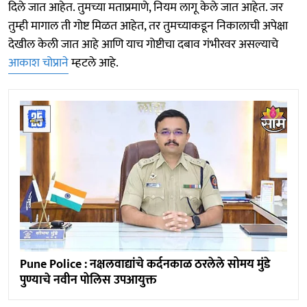
दिले जात आहेत. तुमच्या मताप्रमाणे, नियम लागू केले जात आहेत. जर
तुम्ही मागाल ती गोष्ट मिळत आहेत, तर तुमच्याकडून निकालाची अपेक्षा
देखील केली जात आहे आणि याच गोष्टीचा दबाव गंभीरवर असल्याचे
आकाश चोप्राने
म्हटले आहे.
Pune Police : नक्षलवाद्यांचे कर्दनकाळ ठरलेले सोमय मुंडे
पुण्याचे नवीन पोलिस उपआयुक्त