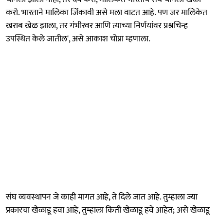
करो. भारताने मालिका जिंकावी असे मला वाटत आहे. पण जर मालिकेत
खराब खेळ झाला, तर गंभीरवर आणि त्याच्या निर्णयांवर प्रश्नचिन्ह
उपस्थित केले जातील', असे आकाश चोप्रा म्हणाला.
संघ व्यवस्थापन जे काही मागत आहे, ते दिले जात आहे. तुम्हाला ज्या
प्रकारचा खेळाडू हवा आहे, तुम्हाला किती खेळाडू हवे आहेत; असे खेळाडू