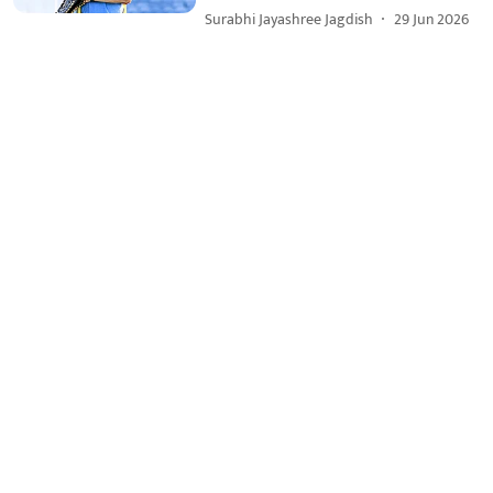
Surabhi Jayashree Jagdish
29 Jun 2026