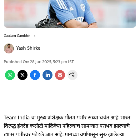
Gautam Gambhir
x
Yash Shirke
Published On
:
28 Jun 2025, 5:23 pm
IST
Team India चा मुख्य प्रशिक्षक गौतम गंभीर सध्या चर्चेत आहे. भारत
विरुद्ध इंग्लंड कसोटी मालिकेत पहिल्याच सामन्यात पराभव झाल्याचे
खापर गंभीरवर फोडले जात आहे. मागच्या वर्षापासून सुरु झालेल्या