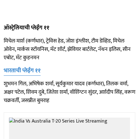
ऑस्ट्रेलियाची प्लेईंग ११
मिचेल मार्श (कर्णधार), ट्रेविस हेड, जोश इंग्लीश, टीम डेव्हिड, मिचेल
ओवेन, मार्कस स्टॉयनिस, मॅट शॉर्ट, झेवियर बार्टलेट, नॅथन इलिस, सीन
एबोट, मॅट कुहनमन
भारताची प्लेईंग ११
शुभमन गिल, अभिषेक शर्मा, सूर्यकुमार यादव (कर्णधार), तिलक वर्मा,
अक्षर पटेल, शिवम दुबे, जितेश शर्मा, वॉशिंग्टन सुंदर, अर्शदीप सिंह, वरूण
चक्रवर्ती, जसप्रीत बुमराह