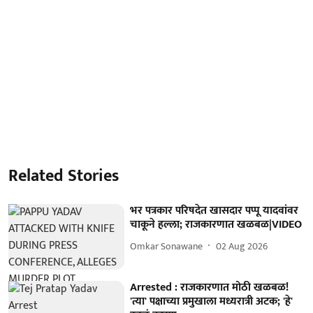
Related Stories
भर पत्रकार परिषदेत खासदार पप्पू यादवांवर
चाकूने हल्ला; राजकारणात खळबळ|VIDEO
Omkar Sonawane
02 Aug 2026
Arrested : राजकारणात मोठी खळबळ!
'त्या' पक्षाच्या प्रमुखाला मध्यरात्री अटक; 'हे'