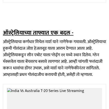
ऑस्ट्रेलियाच्या ताफ्यात एक बदल -
ऑस्ट्रेलियाचा कर्णधार मिचेल मार्श याने नाणेफेक गमावली. ऑस्ट्रेलियाचा
हुकमी गोलंदाज जोश हेजलवूड याला आराम देण्यात आला आहे.
ऑस्ट्रेलियाकडून सीन एबोट याला प्लेईंग ११ मध्ये स्थान दिलेय. ग्लेन
मॅक्सवेल याला बेंचवरच बसावे लागणार आहे. आम्ही चांगली फलंदाजी
करून धावांचा डोंगर उभारू, असे मार्श याने नाणेफेकीनंतर सांगितले.
आम्हालाही प्रथम गोलंदाजीच करायची होती, असेही तो म्हणाला.