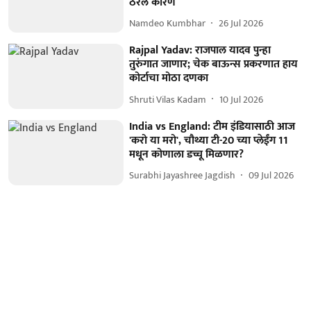
ठरलं कारण
Namdeo Kumbhar
26 Jul 2026
Rajpal Yadav: राजपाल यादव पुन्हा
तुरुंगात जाणार; चेक बाऊन्स प्रकरणात हाय
कोर्टाचा मोठा दणका
Shruti Vilas Kadam
10 Jul 2026
India vs England: टीम इंडियासाठी आज
'करो या मरो', चौथ्या टी-20 च्या प्लेईंग 11
मधून कोणाला डच्चू मिळणार?
Surabhi Jayashree Jagdish
09 Jul 2026