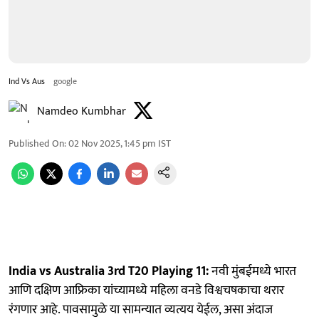
Ind Vs Aus
google
Namdeo Kumbhar
Published On
:
02 Nov 2025, 1:45 pm
IST
India vs Australia 3rd T20 Playing 11:
नवी मुंबईमध्ये भारत
आणि दक्षिण आफ्रिका यांच्यामध्ये महिला वनडे विश्वचषकाचा थरार
रंगणार आहे. पावसामुळे या सामन्यात व्यत्यय येईल, असा अंदाज