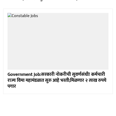
Government Job:सरकारी नोकरीची सुवर्णसंधी! कर्मचारी
राज्य विमा महामंडळात सुरु आहे भरती;मिळणार २ लाख रुपये
पगार