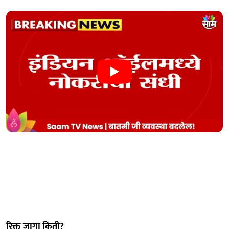
रिक्त जागा किती?