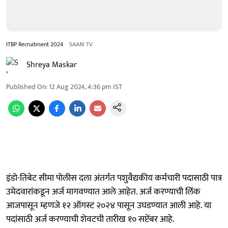
ITBP Recruitment 2024
SAAM TV
Shreya Maskar
Published On
:
12 Aug 2024, 4:36 pm
IST
इंडो-तिबेट सीमा पोलीस दला अंतर्गत पशुवैद्यकीय कर्मचारी पदासाठी पात्र
उमेदवारांकडून अर्ज मागवण्यात आले आहेत. अर्ज करण्याची लिंक
आजपासून म्हणजे १२ ऑगस्ट २०२४ पासून उघडण्यात आली आहे. या
पदांसाठी अर्ज करण्याची शेवटची तारीख १० सप्टेंबर आहे.