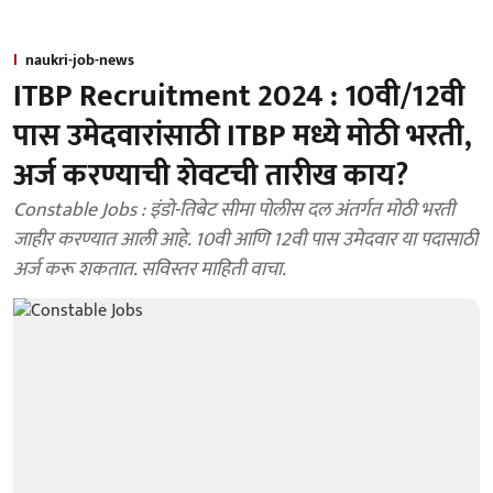
naukri-job-news
ITBP Recruitment 2024 : 10वी/12वी
पास उमेदवारांसाठी ITBP मध्ये मोठी भरती,
अर्ज करण्याची शेवटची तारीख काय?
Constable Jobs : इंडो-तिबेट सीमा पोलीस दल अंतर्गत मोठी भरती
जाहीर करण्यात आली आहे. 10वी आणि 12वी पास उमेदवार या पदासाठी
अर्ज करू शकतात. सविस्तर माहिती वाचा.