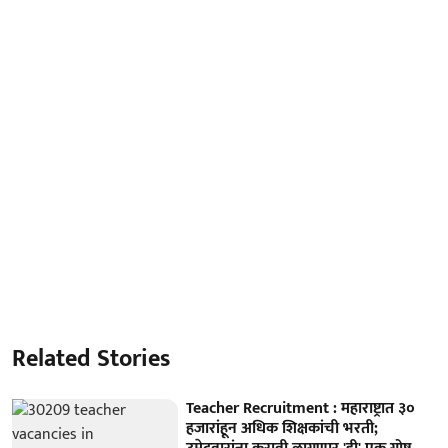
Related Stories
Teacher Recruitment : महाराष्ट्रात ३०
हजारांहून अधिक शिक्षकांची भरती;