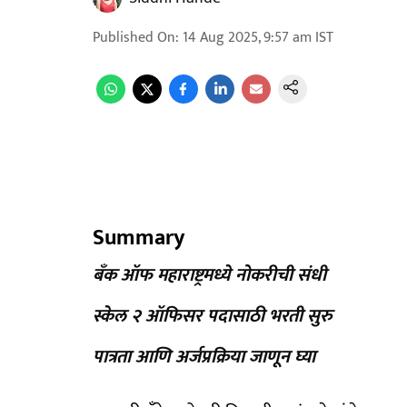
Published On
:
14 Aug 2025, 9:57 am
IST
Summary
बँक ऑफ महाराष्ट्रमध्ये नोकरीची संधी
स्केल २ ऑफिसर पदासाठी भरती सुरु
पात्रता आणि अर्जप्रक्रिया जाणून घ्या