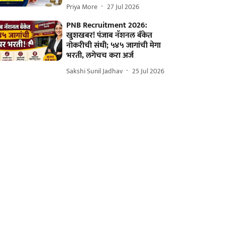
Priya More
27 Jul 2026
PNB Recruitment 2026:
खुशखबर! पंजाब नॅशनल बँकेत
नोकरीची संधी; ५४५ जागांची मेगा
भरती, लगेचच करा अर्ज
Sakshi Sunil Jadhav
25 Jul 2026