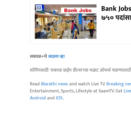
Bank Jobs:
७५० पदांसा
सकाळ+चे
सदस्य व्हा
शॉपिंगसाठी 'सकाळ प्राईम डील्स'च्या भन्नाट ऑफर्स पाहण्यासा
Read
Marathi news
and watch Live TV.
Breaking ne
Entertainment, Sports, Lifestyle at SaamTV. Get
Liv
Android
and
IOS
.