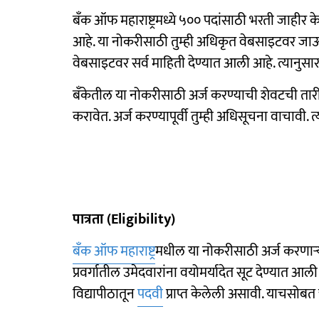
बँक ऑफ महाराष्ट्रमध्ये ५०० पदांसाठी भरती जाहीर
आहे. या नोकरीसाठी तुम्ही अधिकृत वेबसाइटवर 
वेबसाइटवर सर्व माहिती देण्यात आली आहे. त्यानुसार 
बँकेतील या नोकरीसाठी अर्ज करण्याची शेवटची तारीख 
करावेत. अर्ज करण्यापूर्वी तुम्ही अधिसूचना वाचावी. त
पात्रता (Eligibility)
बँक ऑफ महाराष्ट्र
मधील या नोकरीसाठी अर्ज करणाऱ्या
प्रवर्गातील उमेदवारांना वयोमर्यादेत सूट देण्यात आल
विद्यापीठातून
पदवी
प्राप्त केलेली असावी. याचसोबत 