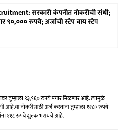
ruitment: सरकारी कंपनीत नोकरीची संधी;
 ९०,००० रुपये; अर्जाची स्टेप बाय स्टेप
वर तुम्हाला ९३,९६० रुपये पगार मिळणार आहे. त्यामुळे
ंधी आहे.या नोकरीसाठी अर्ज करताना तुम्हाला ११८० रुपये
ांना ११८ रुपये शुल्क भरायचे आहे.