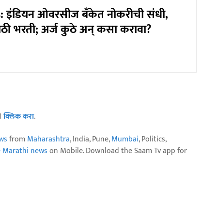
 इंडियन ओवरसीज बँकेत नोकरीची संधी,
ठी भरती; अर्ज कुठे अन् कसा करावा?
ठी
क्लिक करा
.
ws
from
Maharashtra
, India, Pune,
Mumbai
, Politics,
e Marathi news
on Mobile. Download the Saam Tv app for