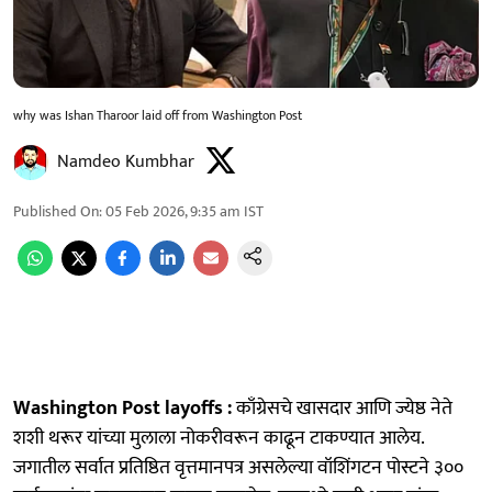
why was Ishan Tharoor laid off from Washington Post
Namdeo Kumbhar
Published On
:
05 Feb 2026, 9:35 am
IST
Washington Post layoffs :
काँग्रेसचे खासदार आणि ज्येष्ठ नेते
शशी थरूर यांच्या मुलाला नोकरीवरून काढून टाकण्यात आलेय.
जगातील सर्वात प्रतिष्ठित वृत्तमानपत्र असलेल्या वॉशिंगटन पोस्टने ३००