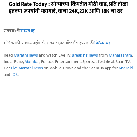
Gold Rate Today : सोन्याच्या किंमतीत मोठी वाढ, प्रति तोळा
इतक्या रूपयांनी महागलं, वाचा 24K,22K आणि 18K चा दर
सकाळ+चे
सदस्य व्हा
शॉपिंगसाठी 'सकाळ प्राईम डील्स'च्या भन्नाट ऑफर्स पाहण्यासाठी
क्लिक करा
.
Read
Marathi news
and watch Live TV.
Breaking news
from
Maharashtra
,
India, Pune,
Mumbai
, Politics, Entertainment, Sports, Lifestyle at SaamTV.
Get
Live Marathi news
on Mobile. Download the Saam Tv app for
Android
and
IOS
.