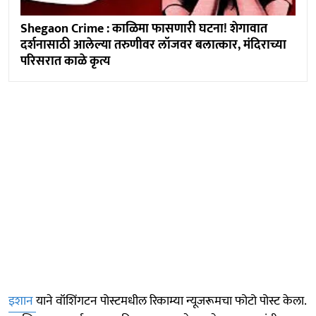
Shegaon Crime : काळिमा फासणारी घटना! शेगावात
दर्शनासाठी आलेल्या तरुणीवर लॉजवर बलात्कार, मंदिराच्या
परिसरात काळे कृत्य
इशान
याने वॉशिंगटन पोस्टमधील रिकाम्या न्यूजरूमचा फोटो पोस्ट केला.