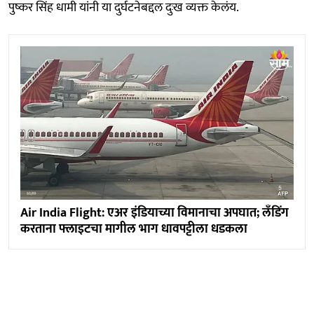
पुष्कर सिंह धामी यांनी या दुर्घटनेबद्दल दुःख व्यक्त केलंय.
Air India Flight: एअर इंडियाच्या विमानाचा अपघात; लँडिंग
करताना फ्लाइटचा मागील भाग धावपट्टीला धडकला