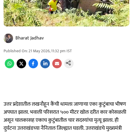
Bharat Jadhav
Published On
:
21 May 2026, 11:32 pm
IST
उत्तर प्रदेशातील लखनौहून कैंची धामला जाणाऱ्या एका कुटुंबाचा भीषण
अपघात झाला. भवाली परिसरात ५०० मीटर खोल दरीत कार कोसळली
असून चालकासह एकाच कुटुंबातील चार सदस्यांचा मृत्यू झाला. ही
दुर्घटना उत्तराखंडच्या नैनिताल जिल्ह्यात घडली. उत्तराखंडचे मुख्यमंत्री