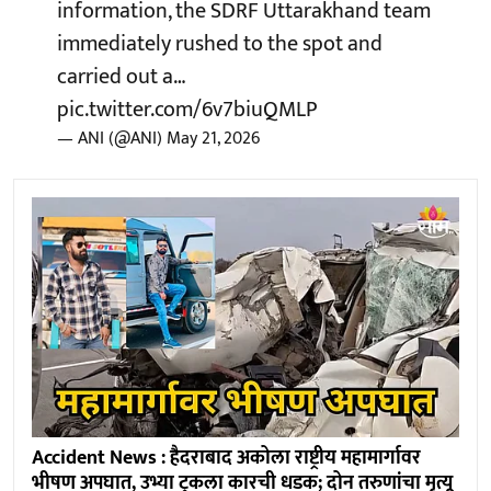
information, the SDRF Uttarakhand team
immediately rushed to the spot and
carried out a…
pic.twitter.com/6v7biuQMLP
— ANI (@ANI)
May 21, 2026
Accident News : हैदराबाद अकोला राष्ट्रीय महामार्गावर
भीषण अपघात, उभ्या ट्रकला कारची धडक; दोन तरुणांचा मृत्यू