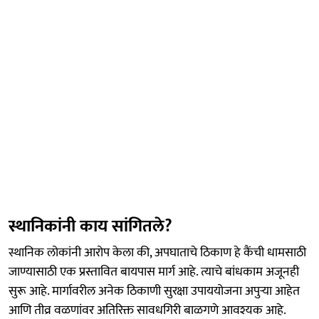
स्थानिकांनी काय सांगितले?
स्थानिक लोकांनी आरोप केला की, अपघाताचे ठिकाण हे कैंची धामसाठी
जाण्यासाठी एक प्रस्तावित बायपास मार्ग आहे. त्याचे बांधकाम अजूनही
सुरू आहे. मार्गावरील अनेक ठिकाणी सुरक्षा उपाययोजना अपुऱ्या आहेत
आणि तीव्र वळणांवर अतिरिक्त सावधगिरी बाळगणे आवश्यक आहे.