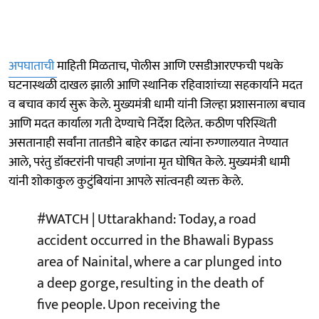
अपघाताची
माहिती मिळताच, पोलीस आणि एसडीआरएफची पथके
घटनास्थळी दाखल झाली आणि स्थानिक रहिवाशांच्या सहकार्याने मदत
व बचाव कार्य सुरू केले. मुख्यमंत्री धामी यांनी जिल्हा प्रशासनाला बचाव
आणि मदत कार्याला गती देण्याचे निर्देश दिलेत. कठीण परिस्थिती
असतानाही सर्वांना तातडीने बाहेर काढत त्यांना रुग्णालयात नेण्यात
आले, परंतु डॉक्टरांनी पाचही जणांना मृत घोषित केले. मुख्यमंत्री धामी
यांनी शोकाकुल कुटुंबियांना आपले सांत्वनही व्यक्त केले.
#WATCH
| Uttarakhand: Today, a road
accident occurred in the Bhawali Bypass
area of Nainital, where a car plunged into
a deep gorge, resulting in the death of
five people. Upon receiving the