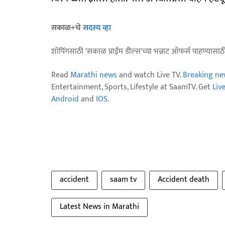
सकाळ+चे
सदस्य व्हा
शॉपिंगसाठी 'सकाळ प्राईम डील्स'च्या भन्नाट ऑफर्स पाहण्यासा
Read
Marathi news
and watch Live TV.
Breaking ne
Entertainment, Sports, Lifestyle at SaamTV. Get
Liv
Android
and
IOS
.
accident
saam tv
Accident death
Latest News in Marathi